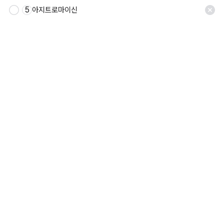
5
아지트로마이신