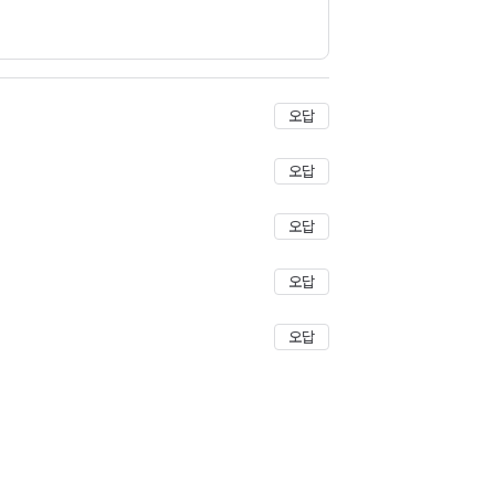
저장
오답
오답
오답
오답
오답