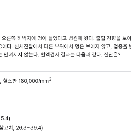
오른쪽 허벅지에 멍이 들었다고 병원에 왔다. 출혈 경향을 보이는 가
6.4℃이다. 신체진찰에서 다른 부위에서 멍은 보이지 않고, 접종을
는 만져지지 않는다. 혈액검사 결과는 다음과 같다. 진단은?
3
dL, 혈소판 180,000/mm
5.4)
치, 26.3~39.4)