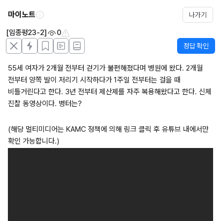
마이노트
나가기
[임종평23-2]
0
정답 확인
55세 여자가 2개월 전부터 걷기가 불편해졌다며 병원에 왔다. 2개월 
전부터 양쪽 발이 저리기 시작하다가 1주일 전부터는 걸을 때 
비틀거린다고 한다. 3년 전부터 제산제를 자주 복용해왔다고 한다. 신체 
진찰 동영상이다. 병터는?
(해당 멀티미디어는 KAMC 정책에 의해 링크 클릭 후 유튜브 내에서만 
확인 가능합니다.)