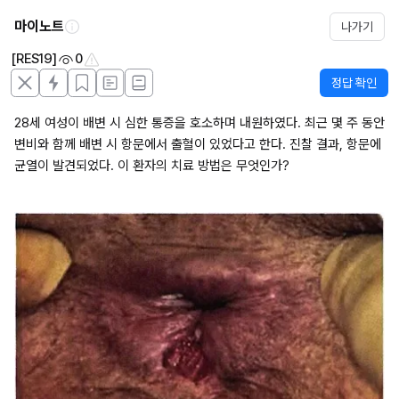
마이노트
나가기
[RES19]
0
정답 확인
28세 여성이 배변 시 심한 통증을 호소하며 내원하였다. 최근 몇 주 동안 
변비와 함께 배변 시 항문에서 출혈이 있었다고 한다. 진찰 결과, 항문에 
균열이 발견되었다. 이 환자의 치료 방법은 무엇인가?