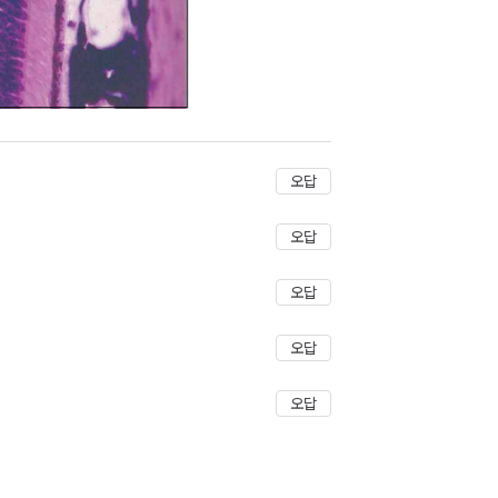
오답
오답
오답
오답
오답