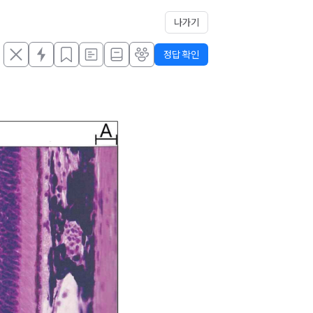
나가기
정답 확인