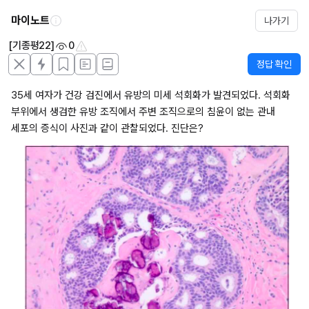
마이노트
나가기
[기종평22]
0
정답 확인
35세 여자가 건강 검진에서 유방의 미세 석회화가 발견되었다. 석회화 
부위에서 생검한 유방 조직에서 주변 조직으로의 침윤이 없는 관내 
세포의 증식이 사진과 같이 관찰되었다. 진단은?