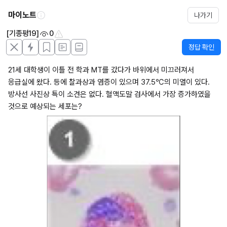
마이노트
나가기
[기종평19]
0
정답 확인
21세 대학생이 이틀 전 학과 MT를 갔다가 바위에서 미끄러져서 
응급실에 왔다. 등에 찰과상과 염증이 있으며 37.5℃의 미열이 있다. 
방사선 사진상 특이 소견은 없다. 혈액도말 검사에서 가장 증가하였을 
것으로 예상되는 세포는?