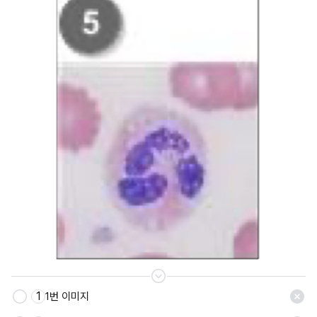
1
1번 이미지