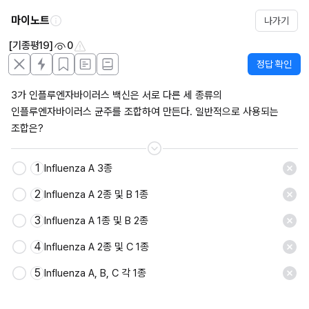
마이노트
나가기
[기종평19]
0
정답 확인
3가 인플루엔자바이러스 백신은 서로 다른 세 종류의 
인플루엔자바이러스 균주를 조합하여 만든다. 일반적으로 사용되는 
조합은?
1
Influenza A 3종
2
Influenza A 2종 및 B 1종
3
Influenza A 1종 및 B 2종
4
Influenza A 2종 및 C 1종
5
Influenza A, B, C 각 1종