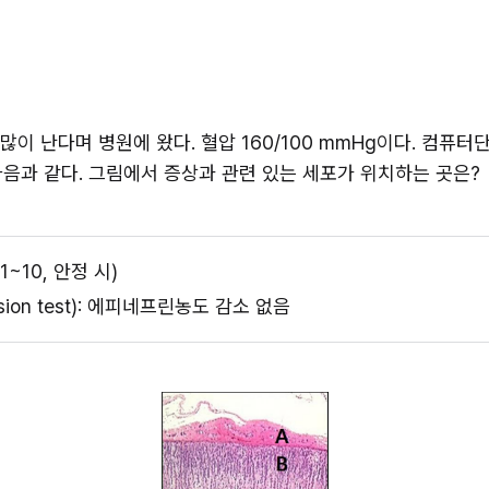
많이 난다며 병원에 왔다. 혈압 160/100 mmHg이다. 컴퓨
음과 같다. 그림에서 증상과 관련 있는 세포가 위치하는 곳은?
1~10, 안정 시)
sion test): 에피네프린농도 감소 없음