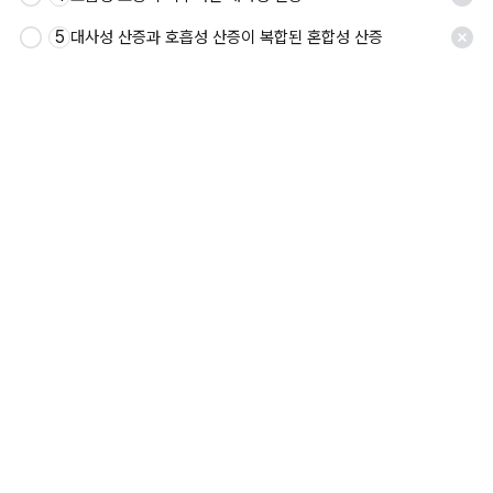
5
대사성 산증과 호흡성 산증이 복합된 혼합성 산증