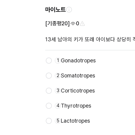
마이노트
[기종평20]
0
13세 남아의 키가 또래 아이보다 상당히 
Gonadotropes
1
Somatotropes
2
Corticotropes
3
Thyrotropes
4
Lactotropes
5