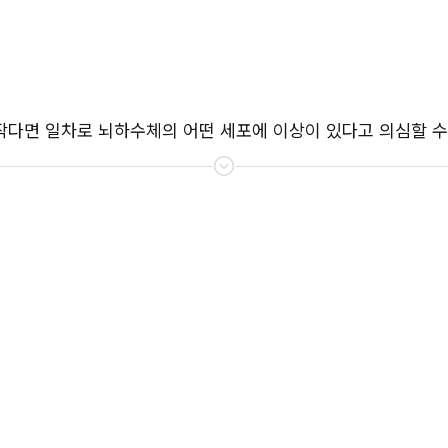
작다면 일차로 뇌하수체의 어떤 세포에 이상이 있다고 의심할 수