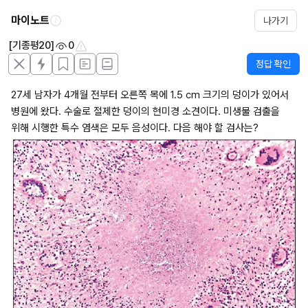
마이노트
나가기
[기종평20]
0
정답 확인
27세 남자가 4개월 전부터 오른쪽 목에 1.5 cm 크기의 덩이가 있어서 
병원에 왔다. 수술로 절제한 덩이의 현미경 소견이다. 미생물 검출을 
위해 시행한 특수 염색은 모두 음성이다. 다음 해야 할 검사는?