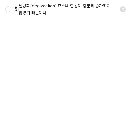
탈당화(deglycation) 효소의 합성이 충분히 증가하지 
5
않았기 때문이다.