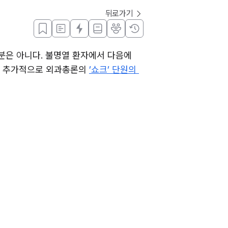
뒤로가기
은 아니다. 불명열 환자에서 다음에 
. 추가적으로 외과총론의 
’쇼크’ 단원의 