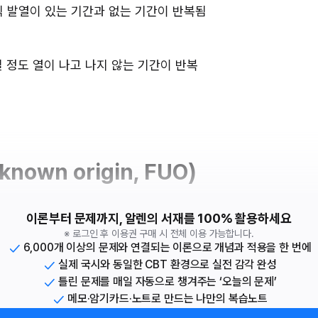
: 며칠씩 발열이 있는 기간과 없는 기간이 반복됨
0일 정도 열이 나고 나지 않는 기간이 반복
known origin, FUO)
이론부터 문제까지, 알렌의 서재를 100% 활용하세요
※ 로그인 후 이용권 구매 시 전체 이용 가능합니다.
6,000개 이상의 문제와 연결되는 이론으로 개념과 적용을 한 번에
실제 국시와 동일한 CBT 환경으로 실전 감각 완성
틀린 문제를 매일 자동으로 챙겨주는 ‘오늘의 문제’
메모·암기카드·노트로 만드는 나만의 복습노트