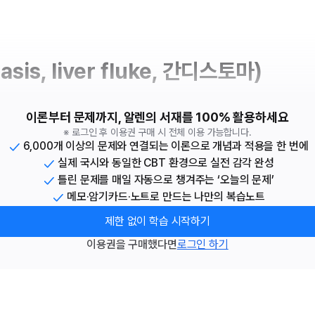
sis, liver fluke, 간디스토마)
이론부터 문제까지, 알렌의 서재를 100% 활용하세요
※ 로그인 후 이용권 구매 시 전체 이용 가능합니다.
6,000개 이상의 문제와 연결되는 이론으로 개념과 적용을 한 번에
실제 국시와 동일한 CBT 환경으로 실전 감각 완성
틀린 문제를 매일 자동으로 챙겨주는 ‘오늘의 문제’
메모·암기카드·노트로 만드는 나만의 복습노트
제한 없이 학습 시작하기
이용권을 구매했다면
로그인 하기