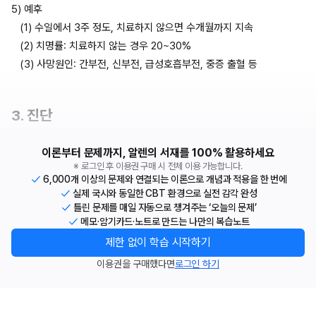
5) 예후
(1) 수일에서 3주 정도, 치료하지 않으면 수개월까지 지속
(2) 치명률: 치료하지 않는 경우 20~30%
(3) 사망원인: 간부전, 신부전, 급성호흡부전, 중증 출혈 등
3. 진단
이론부터 문제까지, 알렌의 서재를 100% 활용하세요
※ 로그인 후 이용권 구매 시 전체 이용 가능합니다.
6,000개 이상의 문제와 연결되는 이론으로 개념과 적용을 한 번에
실제 국시와 동일한 CBT 환경으로 실전 감각 완성
틀린 문제를 매일 자동으로 챙겨주는 ‘오늘의 문제’
메모·암기카드·노트로 만드는 나만의 복습노트
제한 없이 학습 시작하기
이용권을 구매했다면
로그인 하기