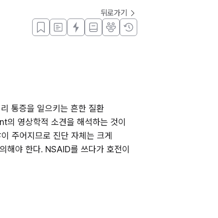
뒤로가기
등/허리 통증을 일으키는 흔한 질환
int의 영상학적 소견을 해석하는 것이 
많이 주어지므로 진단 자체는 크게 
해야 한다. NSAID를 쓰다가 호전이 