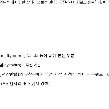
펙트럼 내 다양한 상태라고 보는 것이 더 적절하며, 치료도 동일하다. 따라서
ndon, ligament, fascia 등이 뼈에 붙는 부분
synovitis)이 주된 기전
nt, 천장관절)
의 부착부에서 염증 시작 → 척추 등 다른 부위로 
(AS 환자의 90%에서 양성)