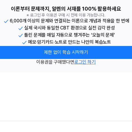
이론부터 문제까지, 알렌의 서재를 100% 활용하세요
※ 로그인 후 이용권 구매 시 전체 이용 가능합니다.
6,000개 이상의 문제와 연결되는 이론으로 개념과 적용을 한 번에
실제 국시와 동일한 CBT 환경으로 실전 감각 완성
틀린 문제를 매일 자동으로 챙겨주는 ‘오늘의 문제’
메모·암기카드·노트로 만드는 나만의 복습노트
제한 없이 학습 시작하기
이용권을 구매했다면
로그인 하기