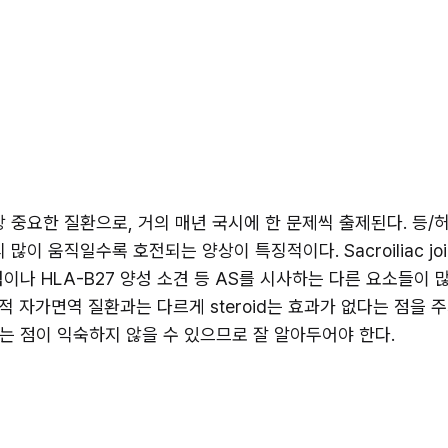
 중 가장 중요한 질환으로, 거의 매년 국시에 한 문제씩 출제된다. 
많이 움직일수록 호전되는 양상이 특징적이다. Sacroiliac jo
이나 HLA-B27 양성 소견 등 AS를 시사하는 다른 요소들이 
 자가면역 질환과는 다르게 steroid는 효과가 없다는 점을 주의
는 점이 익숙하지 않을 수 있으므로 잘 알아두어야 한다.