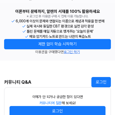
이론부터 문제까지, 알렌의 서재를 100% 활용하세요
※ 로그인 후 이용권 구매 시 전체 이용 가능합니다.
6,000개 이상의 문제와 연결되는 이론으로 개념과 적용을 한 번에
실제 국시와 동일한 CBT 환경으로 실전 감각 완성
틀린 문제를 매일 자동으로 챙겨주는 ‘오늘의 문제’
메모·암기카드·노트로 만드는 나만의 복습노트
제한 없이 학습 시작하기
이용권을 구매했다면
로그인 하기
커뮤니티 Q&A
로그인
이해가 안 되거나 궁금한 점이 있다면
커뮤니티에 질문
해 보세요!
로그인