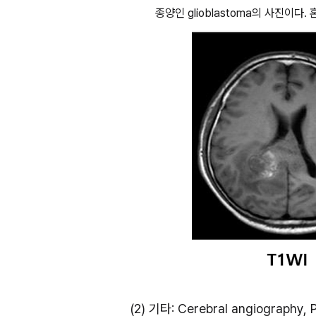
종양인 glioblastoma의 사진이다
(2) 기타: Cerebral angiography,