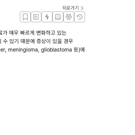
뒤로가기
료가 매우 빠르게 변화하고 있는 
 수 있기 때문에 증상이 있을 경우 
ingioma, glioblastoma 등)에 