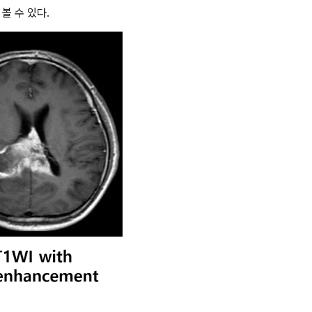
볼 수 있다.