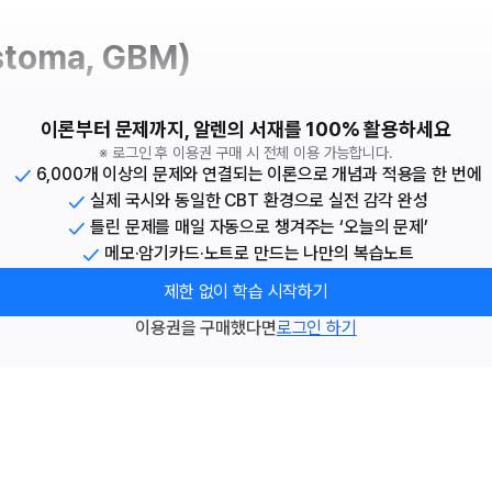
stoma, GBM)
이론부터 문제까지, 알렌의 서재를 100% 활용하세요
※ 로그인 후 이용권 구매 시 전체 이용 가능합니다.
6,000개 이상의 문제와 연결되는 이론으로 개념과 적용을 한 번에
실제 국시와 동일한 CBT 환경으로 실전 감각 완성
틀린 문제를 매일 자동으로 챙겨주는 ‘오늘의 문제’
메모·암기카드·노트로 만드는 나만의 복습노트
제한 없이 학습 시작하기
이용권을 구매했다면
로그인 하기