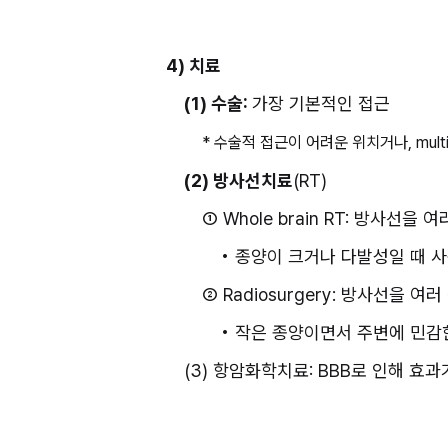
4) 치료
(1) 수술: 
가장 기본적인 접근
* 수술적 접근이 어려운 위치거나, mul
(2) 방사선치료
(RT)
① Whole brain RT: 방사선을 여
• 종양이 크거나 다발성일 때 
② Radiosurgery: 방사선을 
• 작은 종양이면서 주변에 민감
(3) 항암화학치료: BBB로 인해 효