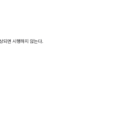
 예상되면 시행하지 않는다.