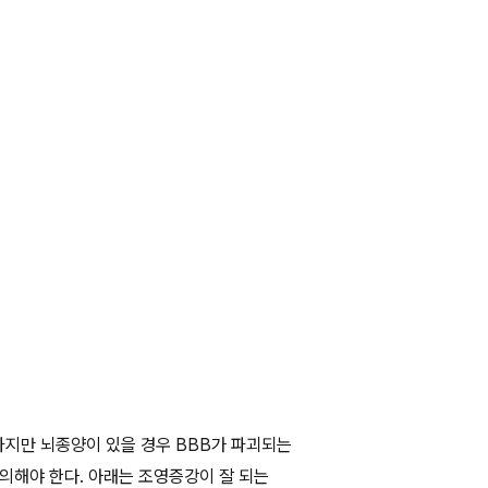
 하지만 뇌종양이 있을 경우 BBB가 파괴되는 
주의해야 한다. 아래는 조영증강이 잘 되는 