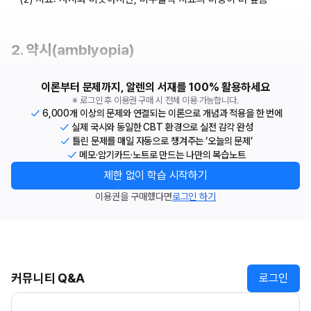
2. 약시(amblyopia)
이론부터 문제까지, 알렌의 서재를 100% 활용하세요
※ 로그인 후 이용권 구매 시 전체 이용 가능합니다.
6,000개 이상의 문제와 연결되는 이론으로 개념과 적용을 한 번에
실제 국시와 동일한 CBT 환경으로 실전 감각 완성
틀린 문제를 매일 자동으로 챙겨주는 ‘오늘의 문제’
메모·암기카드·노트로 만드는 나만의 복습노트
제한 없이 학습 시작하기
이용권을 구매했다면
로그인 하기
커뮤니티 Q&A
로그인