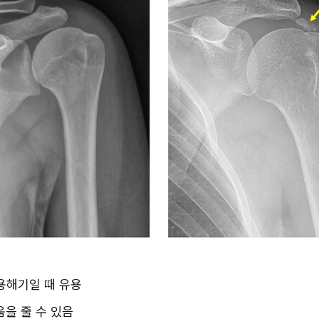
 용해기일 때 유용
움을 줄 수 있음