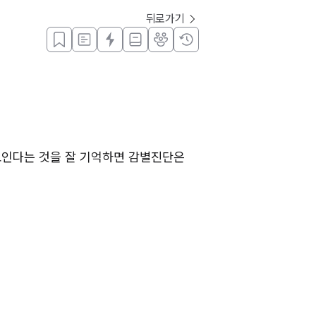
뒤로가기
 보인다는 것을 잘 기억하면 감별진단은 