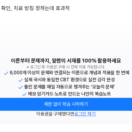
손상 확인, 치료 방침 정하는데 효과적
이론부터 문제까지, 알렌의 서재를 100% 활용하세요
※ 로그인 후 이용권 구매 시 전체 이용 가능합니다.
6,000개 이상의 문제와 연결되는 이론으로 개념과 적용을 한 번에
실제 국시와 동일한 CBT 환경으로 실전 감각 완성
틀린 문제를 매일 자동으로 챙겨주는 ‘오늘의 문제’
메모·암기카드·노트로 만드는 나만의 복습노트
제한 없이 학습 시작하기
이용권을 구매했다면
로그인 하기