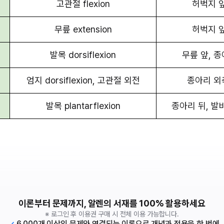
고관절 flexion
허벅지 
무릎 extension
허벅지 
발목 dorsiflexion
무릎 앞, 
엄지 dorsiflexion, 고관절 외전
종아리 외
발목 plantarflexion
종아리 뒤, 발
이론부터 문제까지, 알렌의 서재를 100% 활용하세요
※ 로그인 후 이용권 구매 시 전체 이용 가능합니다.
6,000개 이상의 문제와 연결되는 이론으로 개념과 적용을 한 번에