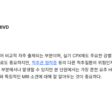
 HIVD
어 비교적 자주 출제되는 부분이며, 실기 CPX에도 주요한 감별
체로도 중요하지만, 
척추관 협착증
 등의 다른 척추질환의 위험인
느 부분에서나 발생할 수 있지만 본 단원에서는 가장 흔한 요추 H
test와 특징적인 MRI 소견에 대해 잘 알아두는 것이 중요하다.