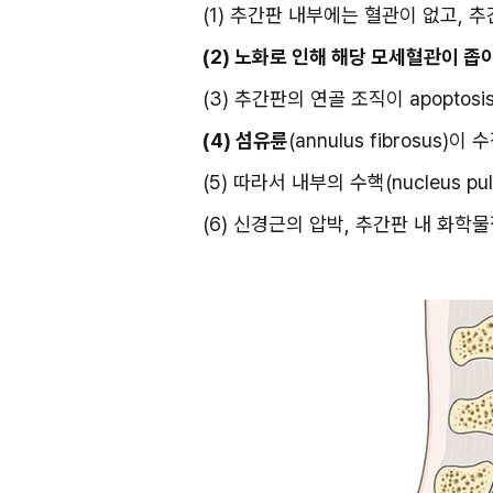
(1) 추간판 내부에는 혈관이 없고, 
(2) 노화로 인해 해당 모세혈관이 좁
(3) 추간판의 연골 조직이 apopto
(4) 섬유륜
(annulus fibrosus
(5) 따라서 내부의 수핵(nucleus p
(6) 신경근의 압박, 추간판 내 화학