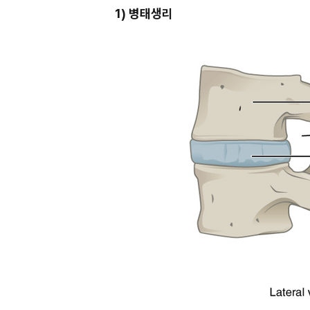
1) 병태생리