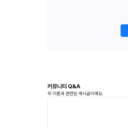
커뮤니티 Q&A
위
이론과
관련된 게시글이에요.