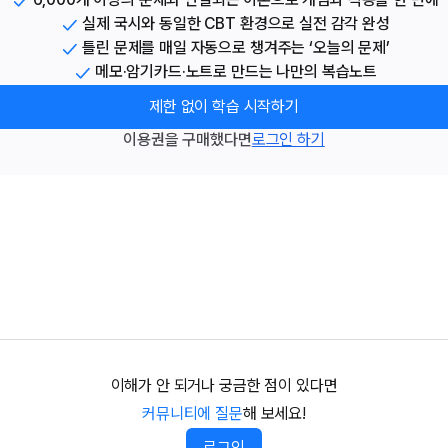
실제 국시와 동일한 CBT 환경으로 실전 감각 완성
틀린 문제를 매일 자동으로 챙겨주는 ‘오늘의 문제’
메모·암기카드·노트로 만드는 나만의 복습노트
제한 없이 학습 시작하기
이용권을 구매했다면
로그인 하기
이해가 안 되거나 궁금한 점이 있다면
커뮤니티에 질문
해 보세요!
로그인