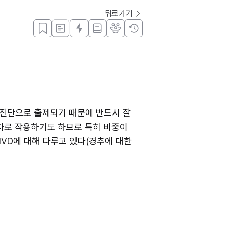
뒤로가기
진단으로 출제되기 때문에 반드시 잘 
자로 작용하기도 하므로 특히 비중이 
IVD에 대해 다루고 있다(경추에 대한 