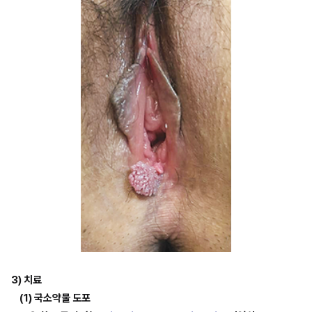
3) 치료
(1) 국소약물 도포