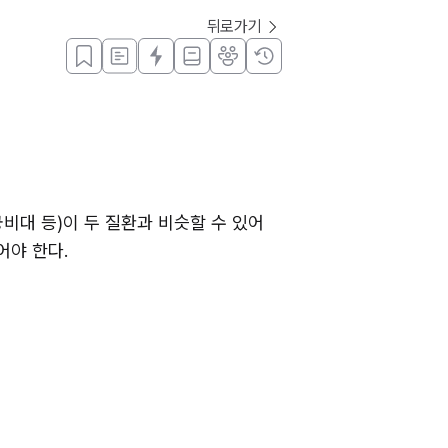
뒤로가기
대 등)이 두 질환과 비슷할 수 있어 
야 한다. 