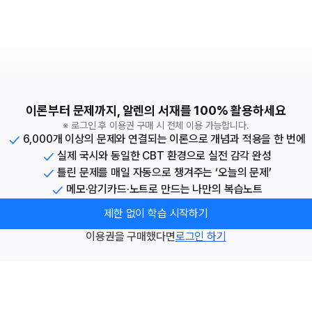
이론부터 문제까지, 알렌의 서재를 100% 활용하세요
※ 로그인 후 이용권 구매 시 전체 이용 가능합니다.
6,000개 이상의 문제와 연결되는 이론으로 개념과 적용을 한 번에
실제 국시와 동일한 CBT 환경으로 실전 감각 완성
틀린 문제를 매일 자동으로 챙겨주는 ‘오늘의 문제’
메모·암기카드·노트로 만드는 나만의 복습노트
제한 없이 학습 시작하기
이용권을 구매했다면
로그인 하기