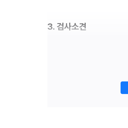
3. 검사소견