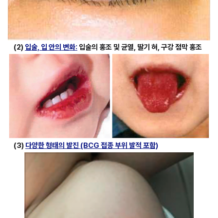
(2) 
입술, 입 안의 변화:
 입술의 홍조 및 균열, 딸기 혀, 구강 점막 홍조
(3) 
다양한 형태의 발진 (BCG 접종 부위 발적 포함)