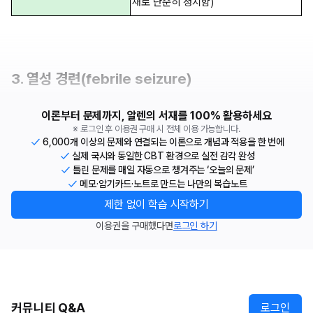
채로 단순히 정지함)
3. 열성 경련(febrile seizure)
이론부터 문제까지, 알렌의 서재를 100% 활용하세요
※ 로그인 후 이용권 구매 시 전체 이용 가능합니다.
6,000개 이상의 문제와 연결되는 이론으로 개념과 적용을 한 번에
실제 국시와 동일한 CBT 환경으로 실전 감각 완성
틀린 문제를 매일 자동으로 챙겨주는 ‘오늘의 문제’
메모·암기카드·노트로 만드는 나만의 복습노트
제한 없이 학습 시작하기
이용권을 구매했다면
로그인 하기
커뮤니티 Q&A
로그인