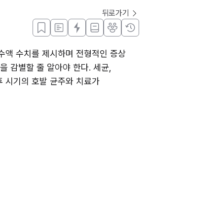
뒤로가기
척수액 수치를 제시하며 전형적인 증상
을 감별할 줄 알아야 한다. 세균, 
 시기의 호발 균주와 치료가 