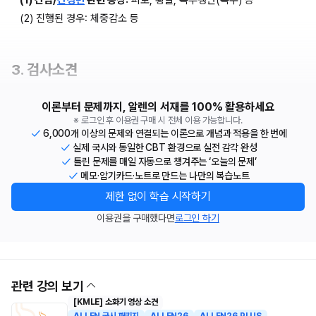
(2) 진행된 경우: 체중감소 등
3. 검사소견
이론부터 문제까지, 알렌의 서재를 100% 활용하세요
※ 로그인 후 이용권 구매 시 전체 이용 가능합니다.
6,000개 이상의 문제와 연결되는 이론으로 개념과 적용을 한 번에
실제 국시와 동일한 CBT 환경으로 실전 감각 완성
틀린 문제를 매일 자동으로 챙겨주는 ‘오늘의 문제’
메모·암기카드·노트로 만드는 나만의 복습노트
제한 없이 학습 시작하기
이용권을 구매했다면
로그인 하기
관련 강의 보기
[KMLE] 소화기 영상 소견