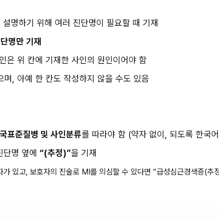
과를 설명하기 위해 여러 진단명이 필요할 때 기재
 진단명만 기재
사인은 위 칸에 기재한 사인의 원인이어야 함
없으며, 아예 한 칸도 작성하지 않을 수도 있음
국표준질병 및 사인분류
를 따라야 함 (약자 없이, 되도록 한국어
진단명 옆에 
“(추정)”
을 기재
자가 있고, 보호자의 진술로 MI를 의심할 수 있다면 “급성심근경색증(추