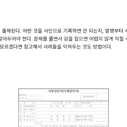
 출제된다. 어떤 것을 사인으로 기록하면 안 되는지, 발병부터 
알아두어야 한다. 문제를 풀면서 감을 잡으면 어렵지 않게 익힐 
 모르겠다면 참고해서 사례들을 익혀두는 것도 방법이다.