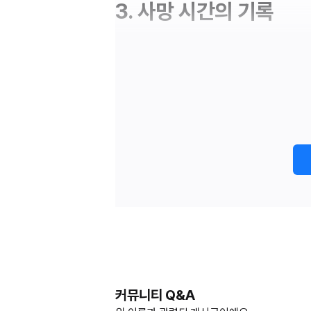
3. 사망 시간의 기록
커뮤니티 Q&A