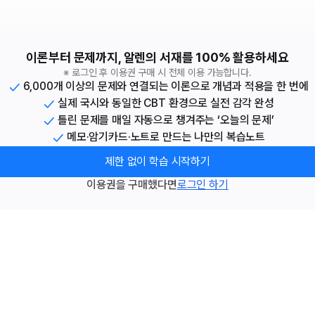
이론부터 문제까지, 알렌의 서재를 100% 활용하세요
※ 로그인 후 이용권 구매 시 전체 이용 가능합니다.
6,000개 이상의 문제와 연결되는 이론으로 개념과 적용을 한 번에
실제 국시와 동일한 CBT 환경으로 실전 감각 완성
틀린 문제를 매일 자동으로 챙겨주는 ‘오늘의 문제’
메모·암기카드·노트로 만드는 나만의 복습노트
제한 없이 학습 시작하기
이용권을 구매했다면
로그인 하기