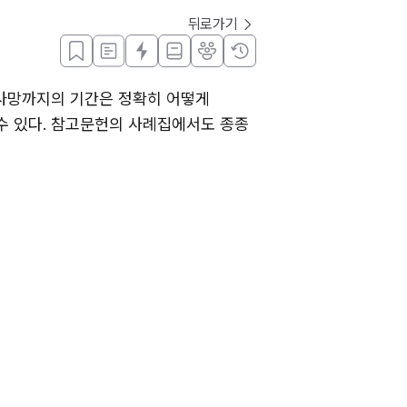
뒤로가기
사망까지의 기간은 정확히 어떻게 
수 있다. 참고문헌의 사례집에서도 종종 