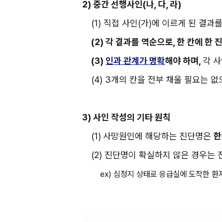
2) 중간 선행사인(나, 다, 라)
(1) 직접 사인(가)에 이르게 된 결
(2) 각 결과를 역순으로, 한 칸에 한
(3) 
인과 관계가 명확
해야 하며, 
각 
(4) 3개의 칸을 전부 채울 필요는 
3) 사인 작성의 기타 원칙
(1)
사망원인에 해당하는 진단명은 
한
(2) 진단명이 확실하지 않은 경우는 
ex) 심정지 상태로 응급실에 도착한 환