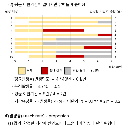
(2) 평균 이환기간이 길어지면 유병률이 높아짐
• 평균발생률(발생밀도) = 4 / 40년 = 0.1/년
• 누적발생률 = 4 / 10 = 0.4
• 평균 이환기간 = 8년 / 4 = 2년
• 기간유병률 = (발생률) × (평균 이환기간) = 0.1/년 × 2년 = 0.2
4) 발병률
(attack rate) - proportion
(1) 정의: 
한정된 기간에 원인요인에 노출되어 질병에 걸릴 위험이 