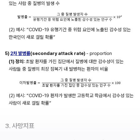
있는 사람 중 질병의 발생 수
(2) 예시: “COVID-19 유행기간 중 위험 요인에 노출된 감수성 있는 
한국인이 새로 걸릴 확률”
5) 
2차 발병률
(secondary attack rate) 
- proportion
(1) 정의: 
초발 환자를 가진 집단에서 질병에 대한 감수성이 있는 
사람들 중 질병의 최장 잠복기 내 발병하는 환자의 비율
(2) 예시: “COVID-19 환자가 발생한 고등학교 학급에서 감수성 있는 
사람이 새로 걸릴 확률”
3. 사망지표