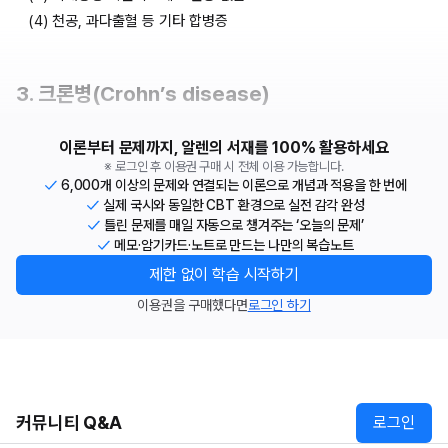
(4) 천공, 과다출혈 등 기타 합병증
3. 크론병(Crohn’s disease)
이론부터 문제까지, 알렌의 서재를 100% 활용하세요
※ 로그인 후 이용권 구매 시 전체 이용 가능합니다.
6,000개 이상의 문제와 연결되는 이론으로 개념과 적용을 한 번에
실제 국시와 동일한 CBT 환경으로 실전 감각 완성
틀린 문제를 매일 자동으로 챙겨주는 ‘오늘의 문제’
메모·암기카드·노트로 만드는 나만의 복습노트
제한 없이 학습 시작하기
이용권을 구매했다면
로그인 하기
커뮤니티 Q&A
로그인