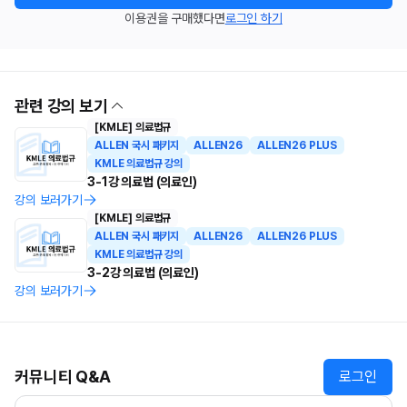
이용권을 구매했다면
로그인 하기
관련 강의 보기
[KMLE] 의료법규
ALLEN 국시 패키지
ALLEN26
ALLEN26 PLUS
KMLE 의료법규 강의
3-1강 의료법 (의료인)
강의 보러가기
[KMLE] 의료법규
ALLEN 국시 패키지
ALLEN26
ALLEN26 PLUS
KMLE 의료법규 강의
3-2강 의료법 (의료인)
강의 보러가기
커뮤니티 Q&A
로그인