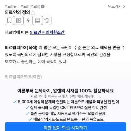
뒤로가기
의료법규
의료법(의료인)
의료인의 정의
의료법에 따른 
의료인 = 의치한조간
의료법 제1조(목적)
 이 법은 모든 국민이 수준 높은 의료 혜택을 받을 수 
있도록 국민의료에 필요한 사항을 규정함으로써 국민의 건강을 
보호하고 증진하는 데에 목적이 있다.
의료법 제2조(의료인)
이론부터 문제까지, 알렌의 서재를 100% 활용하세요
※ 로그인 후 이용권 구매 시 전체 이용 가능합니다.
6,000개 이상의 문제와 연결되는 이론으로 개념과 적용을 한 번에
실제 국시와 동일한 CBT 환경으로 실전 감각 완성
틀린 문제를 매일 자동으로 챙겨주는 ‘오늘의 문제’
메모·암기카드·노트로 만드는 나만의 복습노트
제한 없이 학습 시작하기