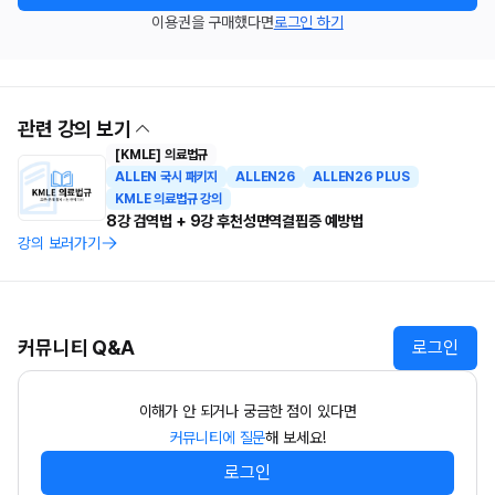
이용권을 구매했다면
로그인 하기
관련 강의 보기
[KMLE] 의료법규
ALLEN 국시 패키지
ALLEN26
ALLEN26 PLUS
KMLE 의료법규 강의
8강 검역법 + 9강 후천성면역결핍증 예방법
강의 보러가기
커뮤니티 Q&A
로그인
이해가 안 되거나 궁금한 점이 있다면
커뮤니티에 질문
해 보세요!
로그인