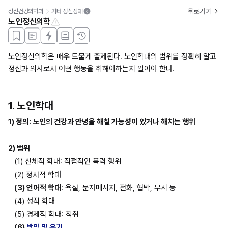
뒤로가기
정신건강의학과
기타 정신장애
노인정신의학
노인정신의학은 매우 드물게 출제된다. 노인학대의 범위를 정확히 알고 
정신과 의사로서 어떤 행동을 취해야하는지 알아야 한다.
1. 노인학대
1) 정의: 노인의 건강과 안녕을 해칠 가능성이 있거나 해치는 행위
2) 범위
(1) 신체적 학대: 직접적인 폭력 행위
(2) 정서적 학대
(3) 언어적 학대
: 욕설, 문자메시지, 전화, 협박, 무시 등
(4) 성적 학대
(5) 경제적 학대: 착취
(6) 
방임 및 유기