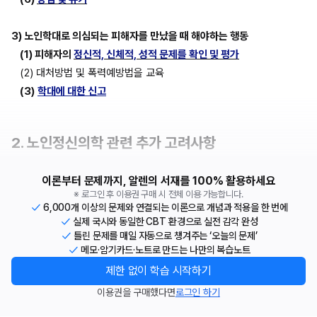
3) 노인학대로 의심되는 피해자를 만났을 때 해야하는 행동
(1) 피해자의 
정신적, 신체적, 성적 문제를 확인 및 평가
(2) 대처방법 및 폭력예방법을 교육
(3)
학대에 대한 신고
2. 노인정신의학 관련 추가 고려사항
이론부터 문제까지, 알렌의 서재를 100% 활용하세요
※ 로그인 후 이용권 구매 시 전체 이용 가능합니다.
6,000개 이상의 문제와 연결되는 이론으로 개념과 적용을 한 번에
실제 국시와 동일한 CBT 환경으로 실전 감각 완성
틀린 문제를 매일 자동으로 챙겨주는 ‘오늘의 문제’
메모·암기카드·노트로 만드는 나만의 복습노트
제한 없이 학습 시작하기
이용권을 구매했다면
로그인 하기