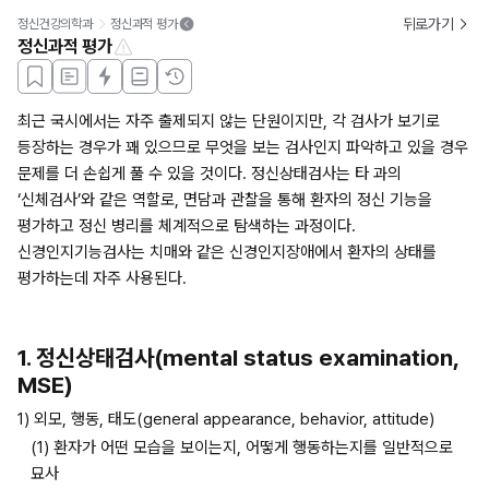
뒤로가기
정신건강의학과
정신과적 평가
정신과적 평가
최근 국시에서는 자주 출제되지 않는 단원이지만, 각 검사가 보기로 
등장하는 경우가 꽤 있으므로 무엇을 보는 검사인지 파악하고 있을 경우 
문제를 더 손쉽게 풀 수 있을 것이다. 정신상태검사는 타 과의 
‘신체검사’와 같은 역할로, 면담과 관찰을 통해 환자의 정신 기능을 
평가하고 정신 병리를 체계적으로 탐색하는 과정이다. 
신경인지기능검사는 치매와 같은 신경인지장애에서 환자의 상태를 
평가하는데 자주 사용된다.
1. 정신상태검사(mental status examination, 
MSE)
1) 외모, 행동, 태도(general appearance, behavior, attitude)
(1) 환자가 어떤 모습을 보이는지, 어떻게 행동하는지를 일반적으로 
묘사