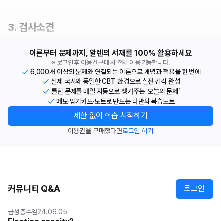
3. 검사소견
이론부터 문제까지, 알렌의 서재를 100% 활용하세요
※ 로그인 후 이용권 구매 시 전체 이용 가능합니다.
6,000개 이상의 문제와 연결되는 이론으로 개념과 적용을 한 번에
실제 국시와 동일한 CBT 환경으로 실전 감각 완성
틀린 문제를 매일 자동으로 챙겨주는 ‘오늘의 문제’
메모·암기카드·노트로 만드는 나만의 복습노트
제한 없이 학습 시작하기
이용권을 구매했다면
로그인 하기
커뮤니티 Q&A
로그인
급성충수염
24.06.05