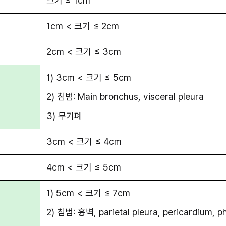
크기 ≤ 1cm
1cm < 크기 ≤ 2cm
2cm < 크기 ≤ 3cm
1) 3cm < 크기 ≤ 5cm
2) 침범: Main bronchus, visceral pleura
3) 무기폐
3cm < 크기 ≤ 4cm
4cm < 크기 ≤ 5cm
1) 5cm < 크기 ≤ 7cm
2) 침범: 흉벽, parietal pleura, pericardium, ph