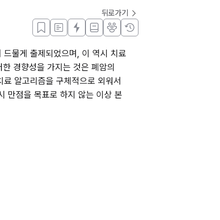
뒤로가기
 드물게 출제되었으며, 이 역시 치료 
한 경향성을 가지는 것은 폐암의 
치료 알고리즘을 구체적으로 외워서 
 만점을 목표로 하지 않는 이상 본 