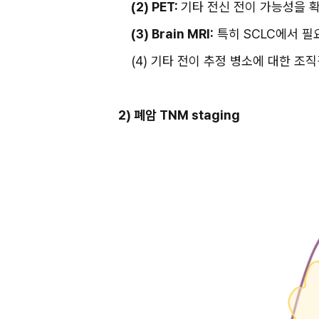
(2) PET: 
기타 전신 전이 가능성을 
(3) Brain MRI:
 특히 SCLC에서 필
(4) 기타 전이 추정 병소에 대한 조직검
2) 폐암 TNM staging