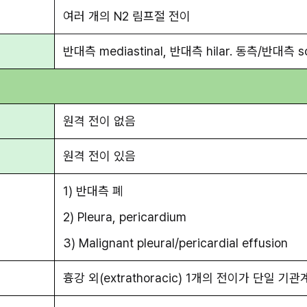
여러 개의 N2 림프절 전이
반대측 mediastinal, 반대측 hilar. 동측/반대측 sca
원격 전이 없음
원격 전이 있음
1) 반대측 폐
2) Pleura, pericardium
3) Malignant pleural/pericardial effusion
흉강 외(extrathoracic) 1개의 전이가 단일 기