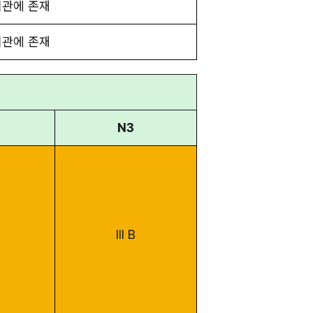
 기관에 존재
 기관에 존재
N3
III B