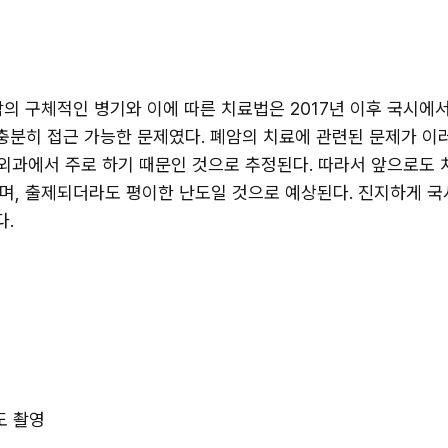
의 구체적인 병기와 이에 따른 치료법은 2017년 이후 국시에서
분히 접근 가능한 문제였다. 폐암의 치료에 관련된 문제가 이러
부외과에서 주로 하기 때문인 것으로 추정된다. 따라서 앞으로도 
며, 출제되더라도 평이한 난도일 것으로 예상된다. 진지하게 국시
. 
도 촬영