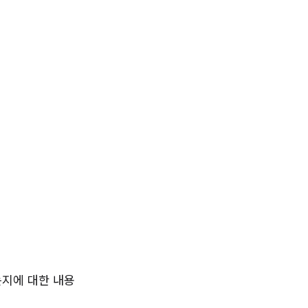
는지에 대한 내용