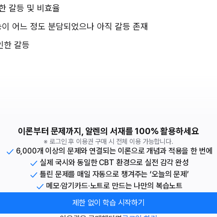
인한 갈등 및 비효율
능이 어느 정도 분담되었으나 아직 갈등 존재
인한 갈등
이론부터 문제까지, 알렌의 서재를 100% 활용하세요
※ 로그인 후 이용권 구매 시 전체 이용 가능합니다.
6,000개 이상의 문제와 연결되는 이론으로 개념과 적용을 한 번에
실제 국시와 동일한 CBT 환경으로 실전 감각 완성
틀린 문제를 매일 자동으로 챙겨주는 ‘오늘의 문제’
메모·암기카드·노트로 만드는 나만의 복습노트
제한 없이 학습 시작하기