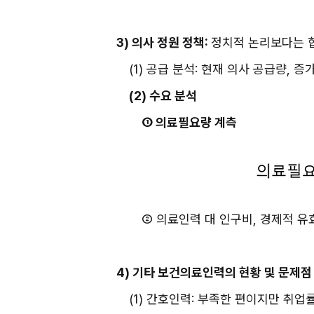
3) 의사 정원 정책: 
정치적 논리보다는 
(1) 공급 분석: 현재 의사 공급량, 증
(2) 수요 분석
① 의료필요량 계측
② 의료인력 대 인구비, 경제적 
4) 기타 보건의료인력의 현황 및 문제점
(1) 간호인력: 부족한 편이지만 취업