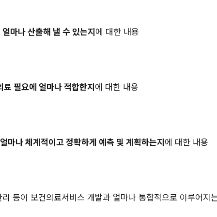
 
얼마나 산출해 낼 수 있는지
에 대한 내용
 의료 필요에 얼마나 적합한지
에 대한 내용
얼마나 체계적이고 정확하게 예측 및 계획하는지
에 대한 내용
, 관리 등이 보건의료서비스 개발과 얼마나 통합적으로 이루어지