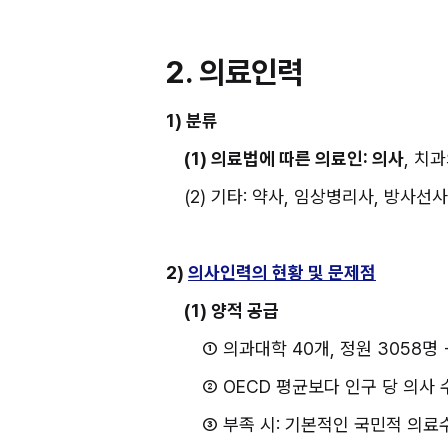
2. 의료인력
1) 분류
(1) 의료법에 따른 의료인: 의사
, 치
(2) 기타: 약사, 임상병리사, 방사선
2) 
의사인력의 현황 및 문제점
(1) 양적 공급
① 의과대학 40개, 정원 3058명 → 
② OECD 평균보다 인구 당 의사 
③ 부족 시: 기본적인 국민적 의료