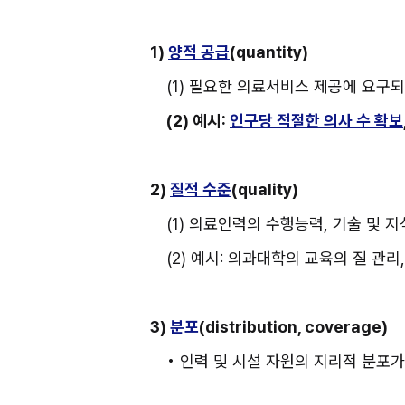
1) 
양적 공급
(quantity)
(1) 필요한 의료서비스 제공에 요구
(2) 예시: 
인구당 적절한 의사 수 확보
2) 
질적 수준
(quality)
(1) 의료인력의 수행능력, 기술 및 
(2) 예시: 의과대학의 교육의 질 관
3) 
분포
(distribution, coverage)
• 인력 및 시설 자원의 지리적 분포