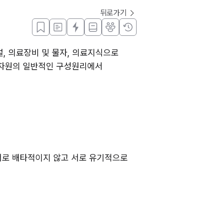
뒤로가기
, 의료장비 및 물자, 의료지식으로 
자원의 일반적인 구성원리에서 
서로 배타적이지 않고 서로 유기적으로 