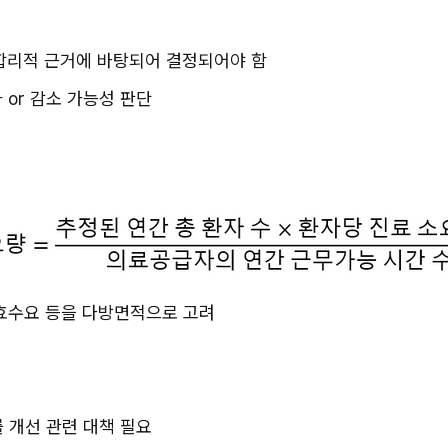
합리적 근거에 바탕되어 결정되어야 함
가 or 감소 가능성 판단
유효수요 등을 다방면적으로 고려
률 개선 관련 대책 필요