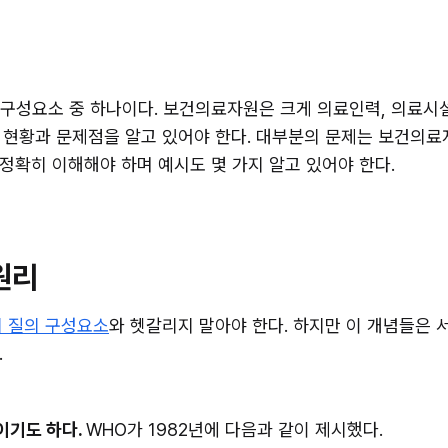
 구성요소 중 하나이다. 보건의료자원은 크게 의료인력, 의료시설
 현황과 문제점을 알고 있어야 한다. 대부분의 문제는 보건의료
정확히 이해해야 하며 예시도 몇 가지 알고 있어야 한다.
원리
 질의 구성요소
와 헷갈리지 말아야 한다. 하지만 이 개념들은 
.
이기도 하다. 
WHO가 1982년에 다음과 같이 제시했다.