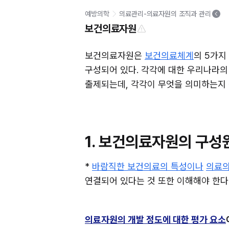
예방의학
의료관리-의료자원의 조직과 관리
보건의료자원
보건의료자원은 
보건의료체계
의 5가지
구성되어 있다. 각각에 대한 우리나라의
출제되는데, 각각이 무엇을 의미하는지 
1. 보건의료자원의 구성
* 
바람직한 보건의료의 특성이나
의료의
연결되어 있다는 것 또한 이해해야 한다
의료자원의 개발 정도에 대한 평가 요소