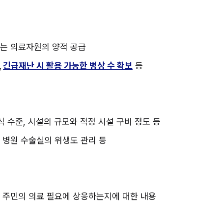
되는 의료자원의 양적 공급
, 
긴급재난 시 활용 가능한 병상 수 확보
 등
지식 수준, 시설의 규모와 적정 시설 구비 정도 등
리, 병원 수술실의 위생도 관리 등
가 주민의 의료 필요에 상응하는지에 대한 내용