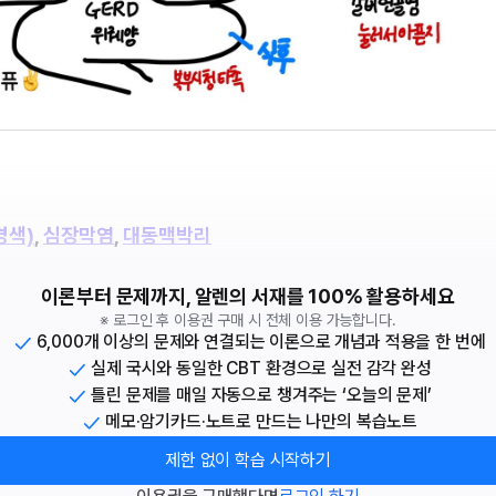
경색)
, 
심장막염
, 
대동맥박리
이론부터 문제까지, 알렌의 서재를 100% 활용하세요
※ 로그인 후 이용권 구매 시 전체 이용 가능합니다.
6,000개 이상의 문제와 연결되는 이론으로 개념과 적용을 한 번에
실제 국시와 동일한 CBT 환경으로 실전 감각 완성
틀린 문제를 매일 자동으로 챙겨주는 ‘오늘의 문제’
메모·암기카드·노트로 만드는 나만의 복습노트
제한 없이 학습 시작하기