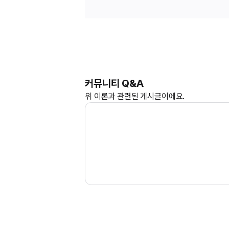
커뮤니티 Q&A
위
이론과
관련된 게시글이에요.