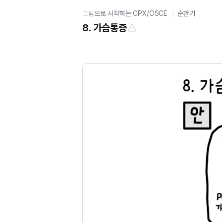
그림으로 시작하는 CPX/OSCE
순환기
8. 가슴통증