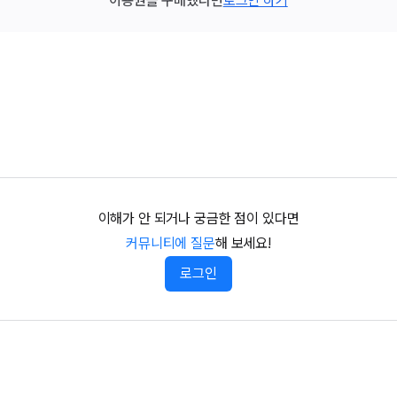
이용권을 구매했다면
로그인 하기
이해가 안 되거나 궁금한 점이 있다면
커뮤니티에 질문
해 보세요!
로그인