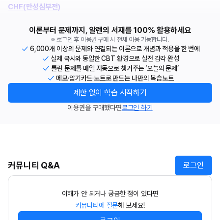
CHF(만성심부전)
이론부터 문제까지, 알렌의 서재를 100% 활용하세요
※ 로그인 후 이용권 구매 시 전체 이용 가능합니다.
6,000개 이상의 문제와 연결되는 이론으로 개념과 적용을 한 번에
실제 국시와 동일한 CBT 환경으로 실전 감각 완성
틀린 문제를 매일 자동으로 챙겨주는 ‘오늘의 문제’
메모·암기카드·노트로 만드는 나만의 복습노트
제한 없이 학습 시작하기
이용권을 구매했다면
로그인 하기
커뮤니티 Q&A
로그인
이해가 안 되거나 궁금한 점이 있다면
커뮤니티에 질문
해 보세요!