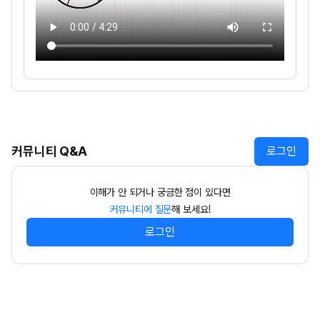
커뮤니티 Q&A
로그인
이해가 안 되거나 궁금한 점이 있다면
커뮤니티에 질문
해 보세요!
로그인