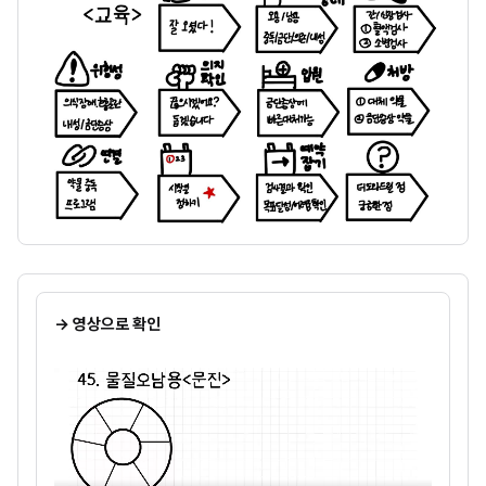
→ 영상으로 확인