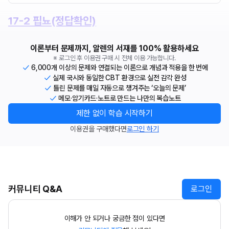
17-2 핍뇨(정답확인)
이론부터 문제까지, 알렌의 서재를 100% 활용하세요
※ 로그인 후 이용권 구매 시 전체 이용 가능합니다.
6,000개 이상의 문제와 연결되는 이론으로 개념과 적용을 한 번에
실제 국시와 동일한 CBT 환경으로 실전 감각 완성
틀린 문제를 매일 자동으로 챙겨주는 ‘오늘의 문제’
메모·암기카드·노트로 만드는 나만의 복습노트
제한 없이 학습 시작하기
이용권을 구매했다면
로그인 하기
커뮤니티 Q&A
로그인
이해가 안 되거나 궁금한 점이 있다면