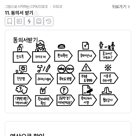
뒤로가기
그림으로 시작하는 CPX/OSCE
OSCE
11. 동의서 받기