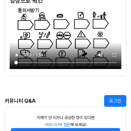
영상으로 확인
커뮤니티 Q&A
로그인
이해가 안 되거나 궁금한 점이 있다면
커뮤니티에 질문
해 보세요!