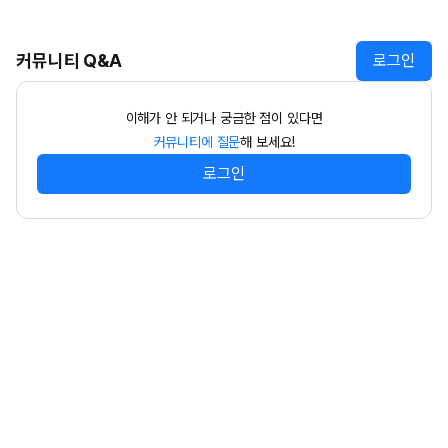
커뮤니티 Q&A
로그인
이해가 안 되거나 궁금한 점이 있다면
커뮤니티에 질문
해 보세요!
로그인