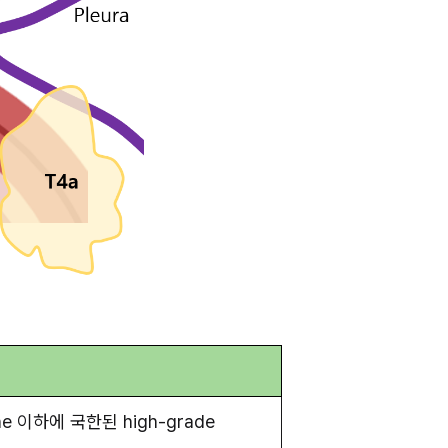
ne 이하에 국한된 high-grade 