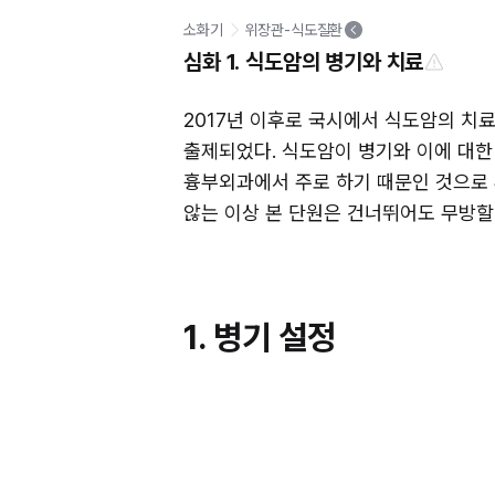
소화기
위장관-식도질환
심화 1. 식도암의 병기와 치료
2017년 이후로 국시에서 식도암의 치료는
출제되었다. 식도암이 병기와 이에 대한
흉부외과에서 주로 하기 때문인 것으로 
않는 이상 본 단원은 건너뛰어도 무방할
1. 병기 설정