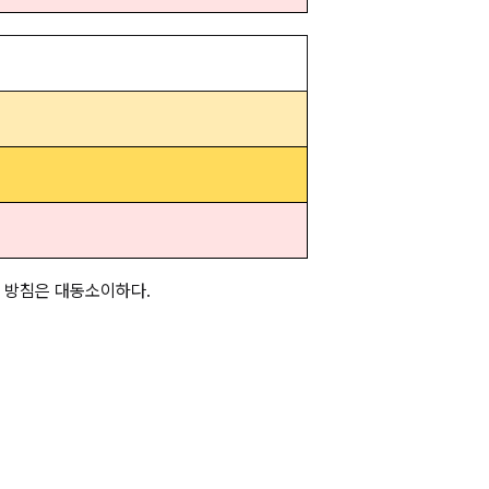
른 치료 방침은 대동소이하다.