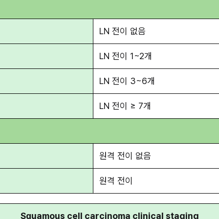
LN 전이 없음
LN 전이 1~2개
LN 전이 3~6개
LN 전이 ≥ 7개
원격 전이 없음
원격 전이
Squamous cell carcinoma clinical staging