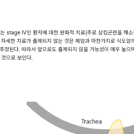
 stage IV인 환자에 대한 완화적 치료(주로 삼킴곤란을 해소하
 자세한 치료가 출제되지 않는 것은 폐암과 마찬가지로 식도암의 
추정된다. 따라서 앞으로도 출제되지 않을 가능성이 매우 높으며,
 것으로 보인다.