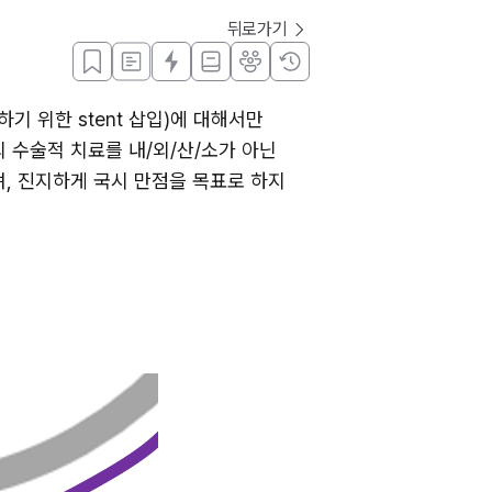
뒤로가기
기 위한 stent 삽입)에 대해서만 
수술적 치료를 내/외/산/소가 아닌 
 진지하게 국시 만점을 목표로 하지 