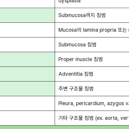
dysplasia
Submucosa까지 침범
Mucosa의 lamina propria 또는
Submucosa 침범
Proper muscle 침범
Adventitia 침범
주변 구조물 침범
Pleura, pericardium, azygos 
기타 구조물 침범 (ex. aorta, vert