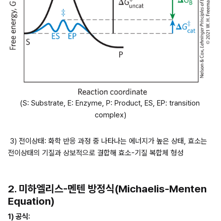
(S: Substrate, E: Enzyme, P: Product, ES, EP: transition 
complex)
 3) 전이상태: 화학 반응 과정 중 나타나는 에너지가 높은 상태, 효소는 
전이상태의 기질과 상보적으로 결합해 효소-기질 복합체 형성
2. 미하엘리스-멘텐 방정식(Michaelis-Menten 
Equation)
1) 공식: 