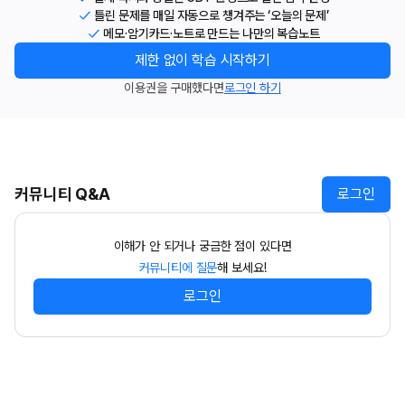
틀린 문제를 매일 자동으로 챙겨주는 ‘오늘의 문제’
메모·암기카드·노트로 만드는 나만의 복습노트
제한 없이 학습 시작하기
이용권을 구매했다면
로그인 하기
커뮤니티 Q&A
로그인
이해가 안 되거나 궁금한 점이 있다면
커뮤니티에 질문
해 보세요!
로그인