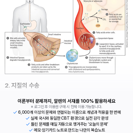
2. 지질의 수송
이론부터 문제까지, 알렌의 서재를 100% 활용하세요
※ 로그인 후 이용권 구매 시 전체 이용 가능합니다.
6,000개 이상의 문제와 연결되는 이론으로 개념과 적용을 한 번에
실제 국시와 동일한 CBT 환경으로 실전 감각 완성
틀린 문제를 매일 자동으로 챙겨주는 ‘오늘의 문제’
메모·암기카드·노트로 만드는 나만의 복습노트