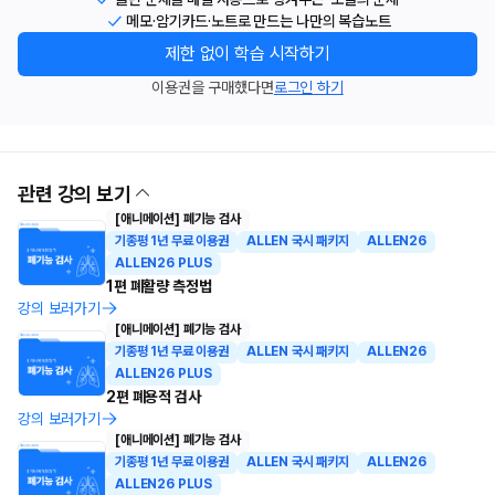
메모·암기카드·노트로 만드는 나만의 복습노트
제한 없이 학습 시작하기
이용권을 구매했다면
로그인 하기
관련 강의 보기
[애니메이션] 폐기능 검사
기종평 1년 무료 이용권
ALLEN 국시 패키지
ALLEN26
ALLEN26 PLUS
1편 폐활량 측정법
강의 보러가기
[애니메이션] 폐기능 검사
기종평 1년 무료 이용권
ALLEN 국시 패키지
ALLEN26
ALLEN26 PLUS
2편 폐용적 검사
강의 보러가기
[애니메이션] 폐기능 검사
기종평 1년 무료 이용권
ALLEN 국시 패키지
ALLEN26
ALLEN26 PLUS