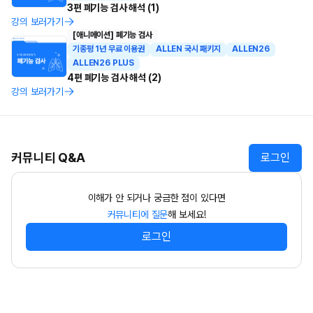
3편 폐기능 검사 해석 (1)
강의 보러가기
[애니메이션] 폐기능 검사
기종평 1년 무료 이용권
ALLEN 국시 패키지
ALLEN26
ALLEN26 PLUS
4편 폐기능 검사 해석 (2)
강의 보러가기
커뮤니티 Q&A
로그인
이해가 안 되거나 궁금한 점이 있다면
커뮤니티에 질문
해 보세요!
로그인