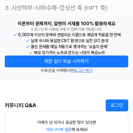
3. 시상하부-뇌하수체-갑상선 축 (HPT 축)
이론부터 문제까지, 알렌의 서재를 100% 활용하세요
※ 로그인 후 이용권 구매 시 전체 이용 가능합니다.
6,000개 이상의 문제와 연결되는 이론으로 개념과 적용을 한 번에
실제 국시와 동일한 CBT 환경으로 실전 감각 완성
틀린 문제를 매일 자동으로 챙겨주는 ‘오늘의 문제’
메모·암기카드·노트로 만드는 나만의 복습노트
제한 없이 학습 시작하기
이용권을 구매했다면
로그인 하기
커뮤니티 Q&A
로그인
이해가 안 되거나 궁금한 점이 있다면
커뮤니티에 질문
해 보세요!